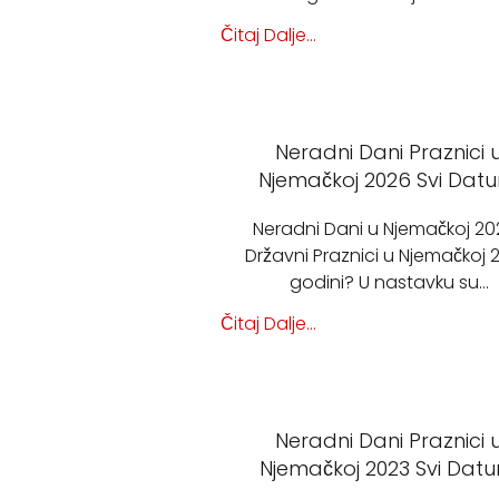
Čitaj Dalje...
Neradni Dani Praznici 
Njemačkoj 2026 Svi Dat
Neradni Dani u Njemačkoj 202
Državni Praznici u Njemačkoj 
godini? U nastavku su…
Čitaj Dalje...
Neradni Dani Praznici 
Njemačkoj 2023 Svi Datu