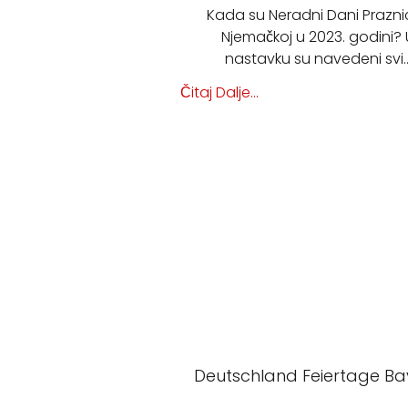
Kada su Neradni Dani Praznic
Njemačkoj u 2023. godini? 
nastavku su navedeni svi
Čitaj Dalje...
Deutschland Feiertage Ba