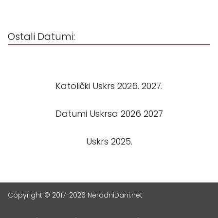
Ostali Datumi:
Katolički Uskrs 2026. 2027.
Datumi Uskrsa 2026 2027
Uskrs 2025.
Copyright © 2017-2026 NeradniDani.net