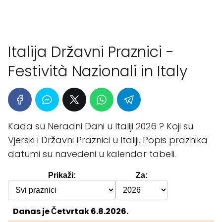
Italija Državni Praznici -
Festività Nazionali in Italy
Kada su Neradni Dani u Italiji 2026 ? Koji su
Vjerski i Državni Praznici u Italiji. Popis praznika
datumi su navedeni u kalendar tabeli.
Prikaži:
Za:
Danas je Četvrtak 6.8.2026.