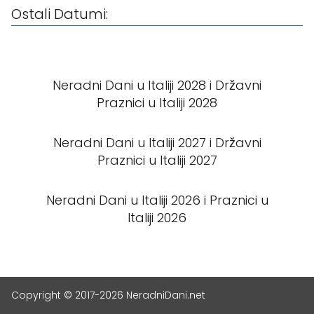
Ostali Datumi:
Neradni Dani u Italiji 2028 i Državni
Praznici u Italiji 2028
Neradni Dani u Italiji 2027 i Državni
Praznici u Italiji 2027
Neradni Dani u Italiji 2026 i Praznici u
Italiji 2026
Copyright © 2017-2026 NeradniDani.net