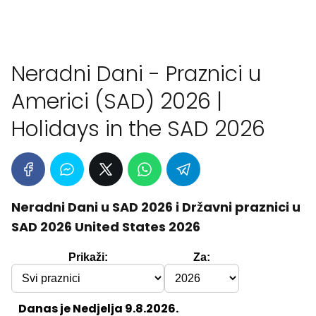
Neradni Dani - Praznici u
Americi (SAD) 2026 |
Holidays in the SAD 2026
Neradni Dani u SAD 2026 i Državni praznici u
SAD 2026 United States 2026
Prikaži:
Za:
Danas je Nedjelja 9.8.2026.