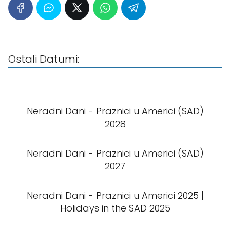
Ostali Datumi:
Neradni Dani - Praznici u Americi (SAD)
2028
Neradni Dani - Praznici u Americi (SAD)
2027
Neradni Dani - Praznici u Americi 2025 |
Holidays in the SAD 2025