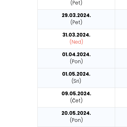
(Pet)
29.03.2024.
(Pet)
31.03.2024.
(Ned)
01.04.2024.
(Pon)
01.05.2024.
(Sri)
09.05.2024.
(Čet)
20.05.2024.
(Pon)