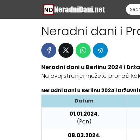
Neradni dani i Pr
Neradni dani u Berlinu 2024 i Drža
Na ovoj stranici možete pronaći kal
Neradni Dani u Berlinu 2024 i Državni 
Datum
01.01.2024.
(Pon)
08.03.2024.