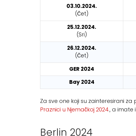
03.10.2024.
(Čet)
25.12.2024.
(Sri)
26.12.2024.
(Čet)
GER 2024
Bay 2024
Za sve one koji su zainteresirani za
Praznici u Njemačkoj 2024
., a imate
Berlin 2024