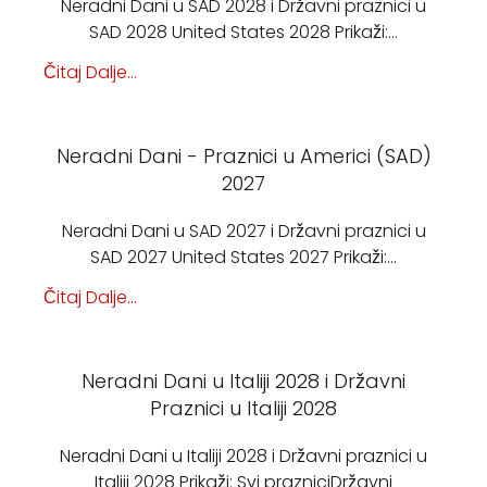
Neradni Dani u SAD 2028 i Državni praznici u
SAD 2028 United States 2028 Prikaži:…
Čitaj Dalje...
Neradni Dani - Praznici u Americi (SAD)
2027
Neradni Dani u SAD 2027 i Državni praznici u
SAD 2027 United States 2027 Prikaži:…
Čitaj Dalje...
Neradni Dani u Italiji 2028 i Državni
Praznici u Italiji 2028
Neradni Dani u Italiji 2028 i Državni praznici u
Italiji 2028 Prikaži: Svi prazniciDržavni