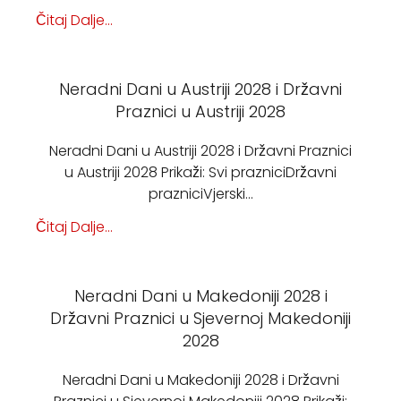
Čitaj Dalje...
Neradni Dani u Austriji 2028 i Državni
Praznici u Austriji 2028
Neradni Dani u Austriji 2028 i Državni Praznici
u Austriji 2028 Prikaži: Svi prazniciDržavni
prazniciVjerski…
Čitaj Dalje...
Neradni Dani u Makedoniji 2028 i
Državni Praznici u Sjevernoj Makedoniji
2028
Neradni Dani u Makedoniji 2028 i Državni