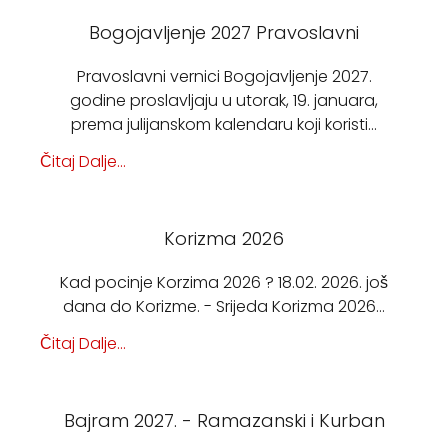
Bogojavljenje 2027 Pravoslavni
Pravoslavni vernici Bogojavljenje 2027.
godine proslavljaju u utorak, 19. januara,
prema julijanskom kalendaru koji koristi…
Čitaj Dalje...
Korizma 2026
Kad pocinje Korzima 2026 ? 18.02. 2026. još
dana do Korizme. - Srijeda Korizma 2026…
Čitaj Dalje...
Bajram 2027. - Ramazanski i Kurban