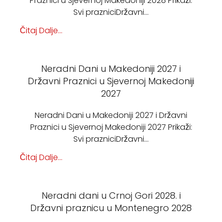
Praznici u Sjevernoj Makedoniji 2028 Prikaži:
Svi prazniciDržavni…
Čitaj Dalje...
Neradni Dani u Makedoniji 2027 i
Državni Praznici u Sjevernoj Makedoniji
2027
Neradni Dani u Makedoniji 2027 i Državni
Praznici u Sjevernoj Makedoniji 2027 Prikaži:
Svi prazniciDržavni…
Čitaj Dalje...
Neradni dani u Crnoj Gori 2028. i
Državni praznicu u Montenegro 2028