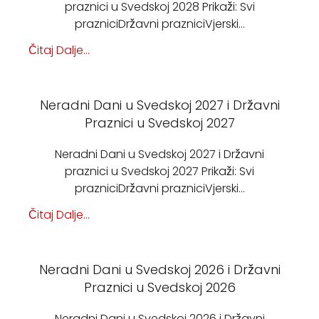
praznici u Svedskoj 2028 Prikaži: Svi
prazniciDržavni prazniciVjerski…
Čitaj Dalje...
Neradni Dani u Svedskoj 2027 i Državni
Praznici u Svedskoj 2027
Neradni Dani u Svedskoj 2027 i Državni
praznici u Svedskoj 2027 Prikaži: Svi
prazniciDržavni prazniciVjerski…
Čitaj Dalje...
Neradni Dani u Svedskoj 2026 i Državni
Praznici u Svedskoj 2026
Neradni Dani u Svedskoj 2026 i Državni