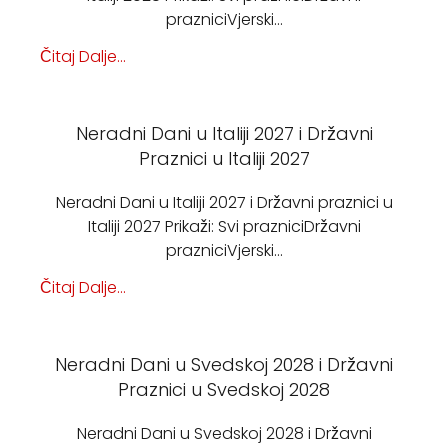
prazniciVjerski…
Čitaj Dalje...
Neradni Dani u Italiji 2027 i Državni
Praznici u Italiji 2027
Neradni Dani u Italiji 2027 i Državni praznici u
Italiji 2027 Prikaži: Svi prazniciDržavni
prazniciVjerski…
Čitaj Dalje...
Neradni Dani u Svedskoj 2028 i Državni
Praznici u Svedskoj 2028
Neradni Dani u Svedskoj 2028 i Državni