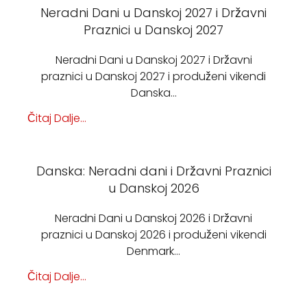
Neradni Dani u Danskoj 2027 i Državni
Praznici u Danskoj 2027
Neradni Dani u Danskoj 2027 i Državni
praznici u Danskoj 2027 i produženi vikendi
Danska…
Čitaj Dalje...
Danska: Neradni dani i Državni Praznici
u Danskoj 2026
Neradni Dani u Danskoj 2026 i Državni
praznici u Danskoj 2026 i produženi vikendi
Denmark…
Čitaj Dalje...