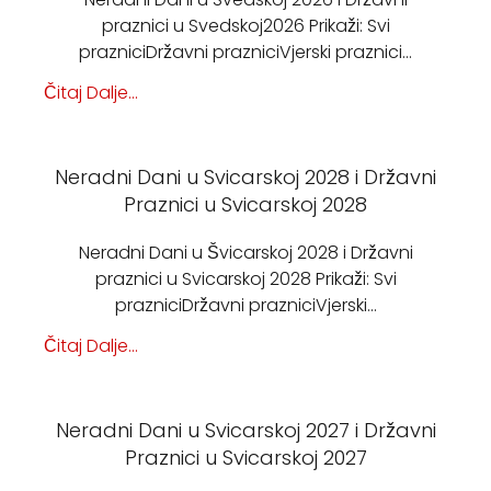
praznici u Svedskoj2026 Prikaži: Svi
prazniciDržavni prazniciVjerski praznici…
Čitaj Dalje...
Neradni Dani u Svicarskoj 2028 i Državni
Praznici u Svicarskoj 2028
Neradni Dani u Švicarskoj 2028 i Državni
praznici u Svicarskoj 2028 Prikaži: Svi
prazniciDržavni prazniciVjerski…
Čitaj Dalje...
Neradni Dani u Svicarskoj 2027 i Državni
Praznici u Svicarskoj 2027