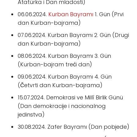
Atatürka i Dan mladosti)
06.06.2024.
Kurban Bayramı
1. Gün (Prvi
dan Kurban-bajrama)
07.06.2024. Kurban Bayramı 2. Gün (Drugi
dan Kurban-bajrama)
08.06.2024. Kurban Bayramı 3. Gün
(Kurban-bajram treći dan)
09.06.2024. Kurban Bayramı 4. Gün
(Četvrti dan Kurban-bajrama)
15.07.2024. Demokrasi ve Millî Birlik Günü
(Dan demokracije i nacionalnog
jedinstva)
30.08.2024. Zafer Bayramı (Dan pobjede)