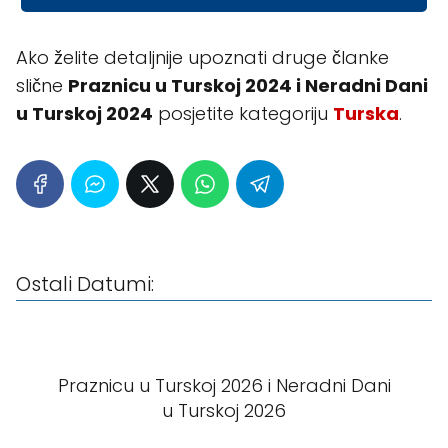
Ako želite detaljnije upoznati druge članke
slične
Praznicu u Turskoj 2024 i Neradni Dani
u Turskoj 2024
posjetite kategoriju
Turska
.
Ostali Datumi:
Praznicu u Turskoj 2026 i Neradni Dani
u Turskoj 2026