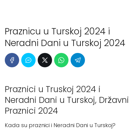
Praznicu u Turskoj 2024 i
Neradni Dani u Turskoj 2024
Praznici u Truskoj 2024 i
Neradni Dani u Turskoj, Državni
Praznici 2024
Kada su praznici i Neradni Dani u Turskoj?