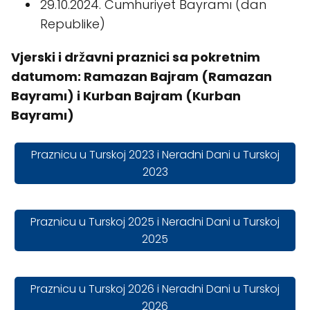
29.10.2024. Cumhuriyet Bayramı (dan
Republike)
Vjerski i državni praznici sa pokretnim
datumom: Ramazan Bajram (Ramazan
Bayramı) i Kurban Bajram (Kurban
Bayramı)
Praznicu u Turskoj 2023 i Neradni Dani u Turskoj
2023
Praznicu u Turskoj 2025 i Neradni Dani u Turskoj
2025
Praznicu u Turskoj 2026 i Neradni Dani u Turskoj
2026