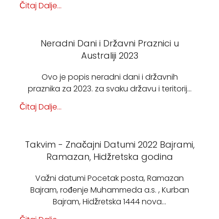
Čitaj Dalje...
Neradni Dani i Državni Praznici u
Australiji 2023
Ovo je popis neradni dani i državnih
praznika za 2023. za svaku državu i teritorij…
Čitaj Dalje...
Takvim - Značajni Datumi 2022 Bajrami,
Ramazan, Hidžretska godina
Važni datumi Pocetak posta, Ramazan
Bajram, rođenje Muhammeda a.s. , Kurban
Bajram, Hidžretska 1444 nova…