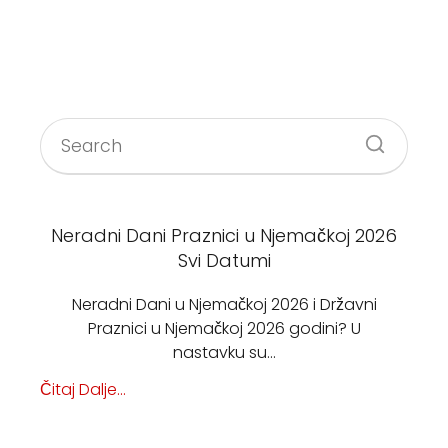
Neradni Dani Praznici u Njemačkoj 2026
Svi Datumi
Neradni Dani u Njemačkoj 2026 i Državni
Praznici u Njemačkoj 2026 godini? U
nastavku su…
Čitaj Dalje...