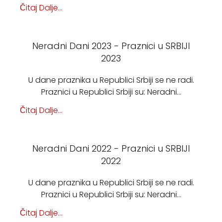
Čitaj Dalje...
Neradni Dani 2023 - Praznici u SRBIJI
2023
U dane praznika u Republici Srbiji se ne radi.
Praznici u Republici Srbiji su: Neradni…
Čitaj Dalje...
Neradni Dani 2022 - Praznici u SRBIJI
2022
U dane praznika u Republici Srbiji se ne radi.
Praznici u Republici Srbiji su: Neradni…
Čitaj Dalje...