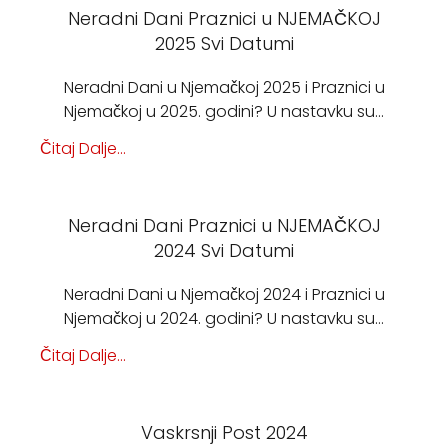
Neradni Dani Praznici u NJEMAČKOJ
2025 Svi Datumi
Neradni Dani u Njemačkoj 2025 i Praznici u
Njemačkoj u 2025. godini? U nastavku su…
Čitaj Dalje...
Neradni Dani Praznici u NJEMAČKOJ
2024 Svi Datumi
Neradni Dani u Njemačkoj 2024 i Praznici u
Njemačkoj u 2024. godini? U nastavku su…
Čitaj Dalje...
Vaskrsnji Post 2024