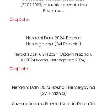
(22.02.2023) — također poznata kao
Pepelnica…
Čitaj Dalje...
Neradni Dani 2024 Bosna i
Hercegovina (Svi Praznici)
Neradni Dani u BiH 2024 i Državni Praznici u
BiH 2024 Bosna i Hercegovina 2024,…
Čitaj Dalje...
Neradni Dani 2023 Bosna i Hercegovina
(Svi Praznici)
Saznajte kada su Praznici i Neradni Dani u BiH