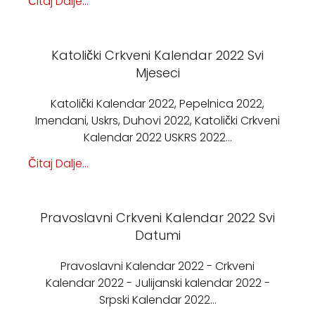
Čitaj Dalje...
Katolički Crkveni Kalendar 2022 Svi
Mjeseci
Katolički Kalendar 2022, Pepelnica 2022,
Imendani, Uskrs, Duhovi 2022, Katolički Crkveni
Kalendar 2022 USKRS 2022…
Čitaj Dalje...
Pravoslavni Crkveni Kalendar 2022 Svi
Datumi
Pravoslavni Kalendar 2022 - Crkveni
Kalendar 2022 - Julijanski kalendar 2022 -
Srpski Kalendar 2022…