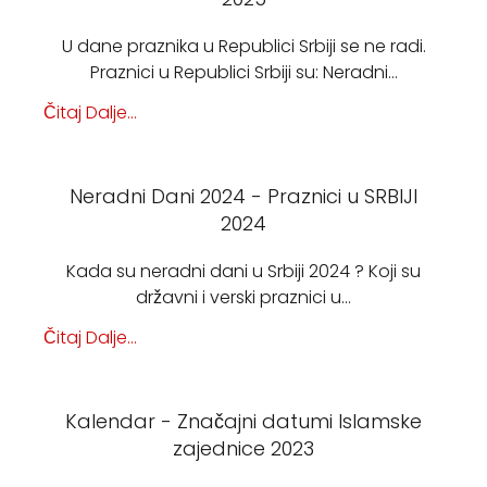
U dane praznika u Republici Srbiji se ne radi.
Praznici u Republici Srbiji su: Neradni…
Čitaj Dalje...
Neradni Dani 2024 - Praznici u SRBIJI
2024
Kada su neradni dani u Srbiji 2024 ? Koji su
državni i verski praznici u…
Čitaj Dalje...
Kalendar - Značajni datumi Islamske
zajednice 2023