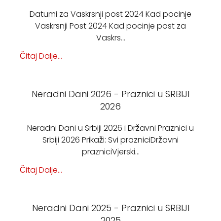
Datumi za Vaskrsnji post 2024 Kad pocinje
Vaskrsnji Post 2024 Kad pocinje post za
Vaskrs…
Čitaj Dalje...
Neradni Dani 2026 - Praznici u SRBIJI
2026
Neradni Dani u Srbiji 2026 i Državni Praznici u
Srbiji 2026 Prikaži: Svi prazniciDržavni
prazniciVjerski…
Čitaj Dalje...
Neradni Dani 2025 - Praznici u SRBIJI
2025