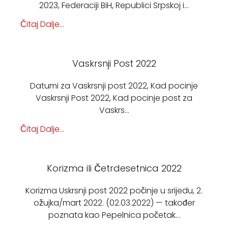
2023, Federaciji BiH, Republici Srpskoj i…
Čitaj Dalje...
Vaskrsnji Post 2022
Datumi za Vaskrsnji post 2022, Kad pocinje
Vaskrsnji Post 2022, Kad pocinje post za
Vaskrs…
Čitaj Dalje...
Korizma ili Četrdesetnica 2022
Korizma Uskrsnji post 2022 počinje u srijedu, 2.
ožujka/mart 2022. (02.03.2022) — također
poznata kao Pepelnica početak…