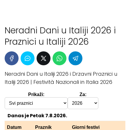
Neradni Dani u Italiji 2026 i
Praznici u Italiji 2026
Neradni Dani u Italiji 2026 i Drzavni Praznici u
Italiji 2026 | Festività Nazionali in Italia 2026
Prikaži:
Za:
Danas je Petak 7.8.2026.
Datum
Praznik
Giorni festivi