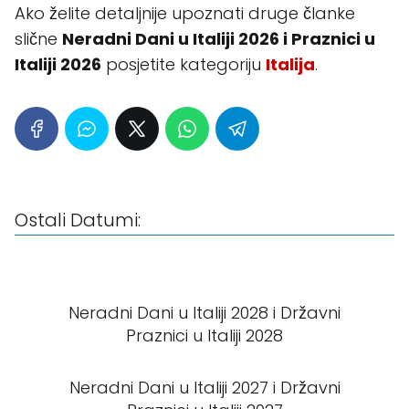
Ako želite detaljnije upoznati druge članke
slične
Neradni Dani u Italiji 2026 i Praznici u
Italiji 2026
posjetite kategoriju
Italija
.
Ostali Datumi:
Neradni Dani u Italiji 2028 i Državni
Praznici u Italiji 2028
Neradni Dani u Italiji 2027 i Državni