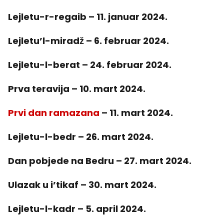
Lejletu-r-regaib – 11. januar 2024.
Lejletu’l-miradž – 6. februar 2024.
Lejletu-l-berat – 24. februar 2024.
Prva teravija – 10. mart 2024.
Prvi dan ramazana
– 11. mart 2024.
Lejletu-l-bedr – 26. mart 2024.
Dan pobjede na Bedru – 27. mart 2024.
Ulazak u i’tikaf – 30. mart 2024.
Lejletu-l-kadr – 5. april 2024.