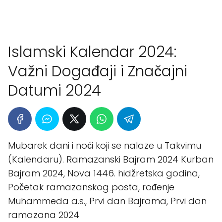
Islamski Kalendar 2024:
Važni Događaji i Značajni
Datumi 2024
Mubarek dani i noći koji se nalaze u Takvimu
(Kalendaru). Ramazanski Bajram 2024 Kurban
Bajram 2024, Nova 1446. hidžretska godina,
Početak ramazanskog posta, rođenje
Muhammeda a.s., Prvi dan Bajrama, Prvi dan
ramazana 2024