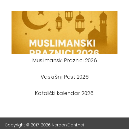
Muslimanski Praznici 2026
Vaskršnji Post 2026
Katolički kalendar 2026.
Copyright © 2017-2026 NeradniDani.net