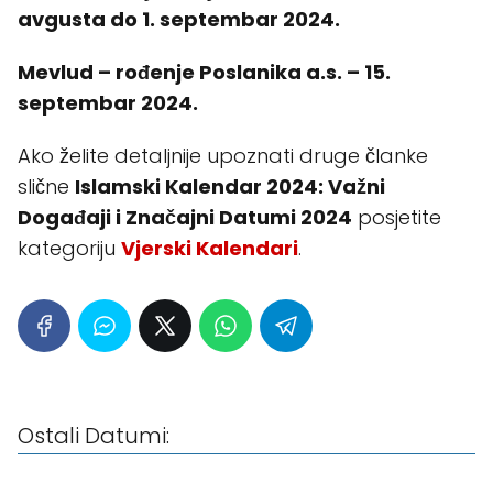
avgusta do 1. septembar 2024.
Mevlud – rođenje Poslanika a.s. – 15.
septembar 2024.
Ako želite detaljnije upoznati druge članke
slične
Islamski Kalendar 2024: Važni
Događaji i Značajni Datumi 2024
posjetite
kategoriju
Vjerski Kalendari
.
Ostali Datumi: